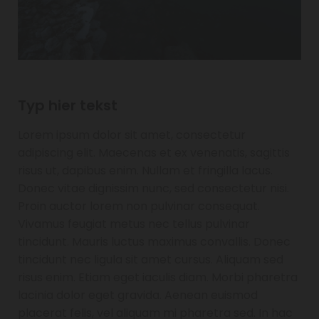
Typ hier tekst
Lorem ipsum dolor sit amet, consectetur
adipiscing elit. Maecenas et ex venenatis, sagittis
risus ut, dapibus enim. Nullam et fringilla lacus.
Donec vitae dignissim nunc, sed consectetur nisi.
Proin auctor lorem non pulvinar consequat.
Vivamus feugiat metus nec tellus pulvinar
tincidunt. Mauris luctus maximus convallis. Donec
tincidunt nec ligula sit amet cursus. Aliquam sed
risus enim. Etiam eget iaculis diam. Morbi pharetra
lacinia dolor eget gravida. Aenean euismod
placerat felis, vel aliquam mi pharetra sed. In hac