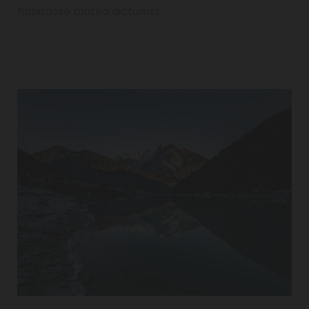
habitasse platea dictumst.