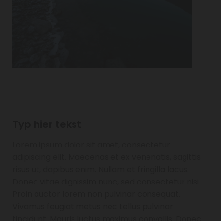
Typ hier tekst
Lorem ipsum dolor sit amet, consectetur
adipiscing elit. Maecenas et ex venenatis, sagittis
risus ut, dapibus enim. Nullam et fringilla lacus.
Donec vitae dignissim nunc, sed consectetur nisi.
Proin auctor lorem non pulvinar consequat.
Vivamus feugiat metus nec tellus pulvinar
tincidunt. Mauris luctus maximus convallis. Donec