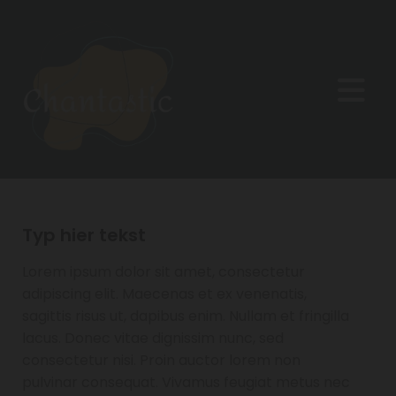
Typ hier tekst
Lorem ipsum dolor sit amet, consectetur
adipiscing elit. Maecenas et ex venenatis,
sagittis risus ut, dapibus enim. Nullam et fringilla
lacus. Donec vitae dignissim nunc, sed
consectetur nisi. Proin auctor lorem non
pulvinar consequat. Vivamus feugiat metus nec