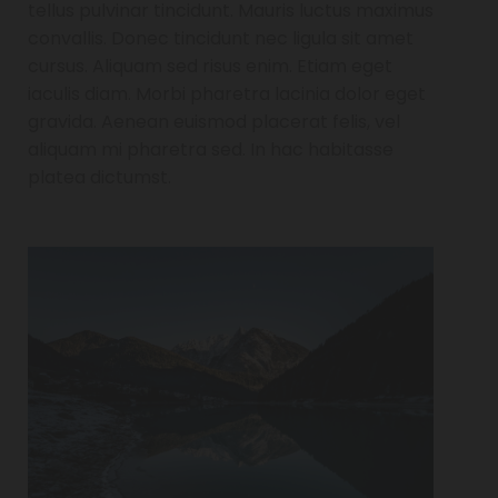
tellus pulvinar tincidunt. Mauris luctus maximus
convallis. Donec tincidunt nec ligula sit amet
cursus. Aliquam sed risus enim. Etiam eget
iaculis diam. Morbi pharetra lacinia dolor eget
gravida. Aenean euismod placerat felis, vel
aliquam mi pharetra sed. In hac habitasse
platea dictumst.