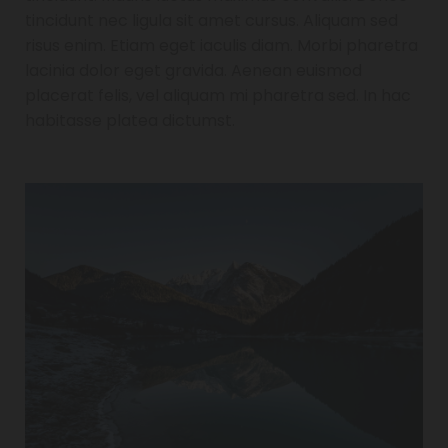
tincidunt nec ligula sit amet cursus. Aliquam sed
risus enim. Etiam eget iaculis diam. Morbi pharetra
lacinia dolor eget gravida. Aenean euismod
placerat felis, vel aliquam mi pharetra sed. In hac
habitasse platea dictumst.