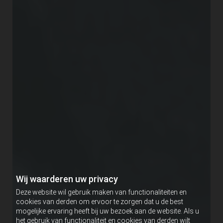
Wij waarderen uw privacy
Deze website wil gebruik maken van functionaliteiten en
cookies van derden om ervoor te zorgen dat u de best
mogelijke ervaring heeft bij uw bezoek aan de website. Als u
het gebruik van functionaliteit en cookies van derden wilt