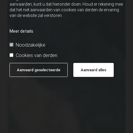
aanvaarden, kunt u dat hieronder doen. Houd er rekening mee
dat het niet aanvaarden van cookies van derden de ervaring
van de website zal verstoren.
Meer details
Noodzakelijke
Cookies van derden
Aanvaard geselecteerde
Aanvaard alles